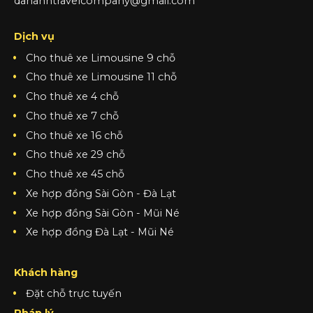
dananhtravelcompany@gmail.com
Dịch vụ
Cho thuê xe Limousine 9 chỗ
Cho thuê xe Limousine 11 chỗ
Cho thuê xe 4 chỗ
Cho thuê xe 7 chỗ
Cho thuê xe 16 chỗ
Cho thuê xe 29 chỗ
Cho thuê xe 45 chỗ
Xe hợp đồng Sài Gòn - Đà Lạt
Xe hợp đồng Sài Gòn - Mũi Né
Xe hợp đồng Đà Lạt - Mũi Né
Khách hàng
Đặt chỗ trực tuyến